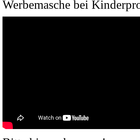
Werbemasche bei Kinderpro