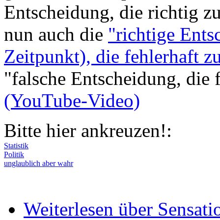
Entscheidung, die richtig z
nun auch die
"richtige Ents
Zeitpunkt), die fehlerhaft 
"falsche Entscheidung, die f
(YouTube-Video)
Bitte hier ankreuzen!:
Statistik
Politik
unglaublich aber wahr
Weiterlesen
über Sensati