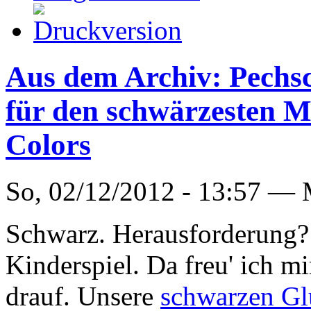
Aus dem Archiv: Pech
für den schwärzesten 
Colors
So, 02/12/2012 - 13:57 —
Schwarz. Herausforderung? 
Kinderspiel. Da freu' ich m
drauf. Unsere
schwarzen G