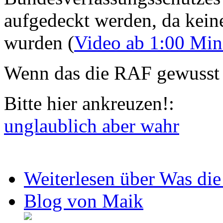
aufgedeckt werden, da kein
wurden (
Video ab 1:00 Min
Wenn das die RAF gewusst h
Bitte hier ankreuzen!:
unglaublich aber wahr
Weiterlesen
über Was die
Blog von Maik