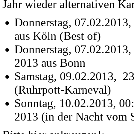
Jahr wieder alternativen Ka
Donnerstag, 07.02.2013,
aus Köln (Best of)
Donnerstag, 07.02.2013,
2013 aus Bonn
Samstag, 09.02.2013, 2
(Ruhrpott-Karneval)
Sonntag, 10.02.2013, 00:
2013 (in der Nacht vom 