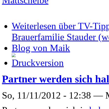
Mattscheibe
Weiterlesen
über TV-Tipp
Brauerfamilie Stauder (w
Blog von Maik
Partner werden sich ha
So, 11/11/2012 - 12:38 —