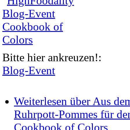
Bitte hier ankreuzen!:
Blog-Event
Weiterlesen
über Aus dem
Ruhrpott-Pommes für de
Cookbook of Colors