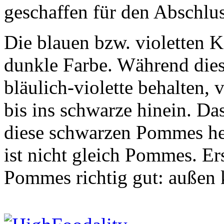
geschaffen für den Abschlus
Die blauen bzw. violetten Ka
dunkle Farbe. Während dies
bläulich-violette behalten, 
bis ins schwarze hinein. D
diese schwarzen Pommes 
ist nicht gleich Pommes. Er
Pommes richtig gut: außen k