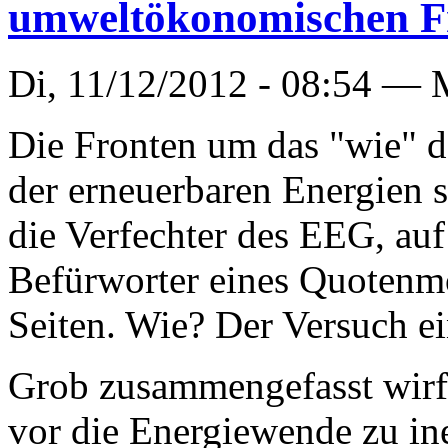
umweltökonomischen F
Di, 11/12/2012 - 08:54 —
Die Fronten um das "wie" d
der erneuerbaren Energien s
die Verfechter des EEG, auf
Befürworter eines Quotenmo
Seiten. Wie? Der Versuch e
Grob zusammengefasst wir
vor die Energiewende zu in