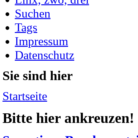
Suchen
Tags
Impressum
Datenschutz
Sie sind hier
Startseite
Bitte hier ankreuzen!