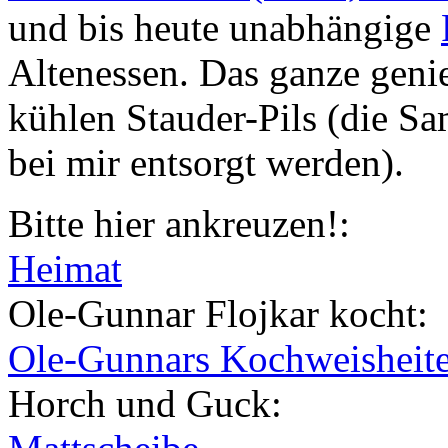
und bis heute unabhängige
Altenessen. Das ganze geni
kühlen Stauder-Pils (die 
bei mir entsorgt werden).
Bitte hier ankreuzen!:
Heimat
Ole-Gunnar Flojkar kocht:
Ole-Gunnars Kochweisheit
Horch und Guck: