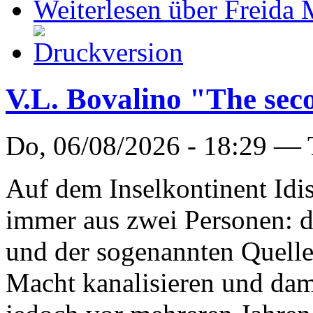
Weiterlesen
über Freida 
V.L. Bovalino "The sec
Do, 06/08/2026 - 18:29 —
Auf dem Inselkontinent Idi
immer aus zwei Personen: d
und der sogenannten Quelle,
Macht kanalisieren und dami