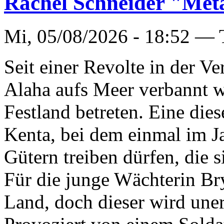
Rachel Schneider "Meta
Mi, 05/08/2026 - 18:52 —
Seit einer Revolte in der Ve
Alaha aufs Meer verbannt wo
Festland betreten. Eine die
Kenta, bei dem einmal im J
Gütern treiben dürfen, die
Für die junge Wächterin Bry
Land, doch dieser wird une