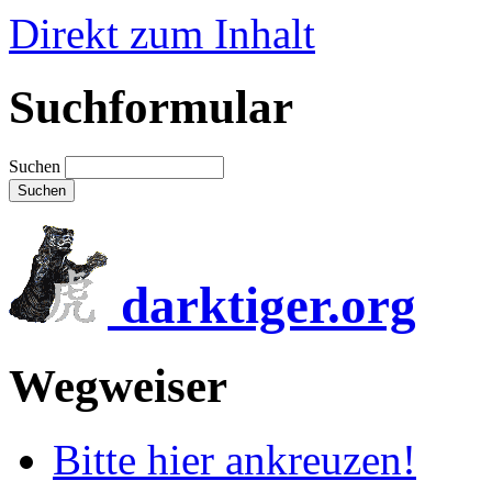
Direkt zum Inhalt
Suchformular
Suchen
darktiger.org
Wegweiser
Bitte hier ankreuzen!