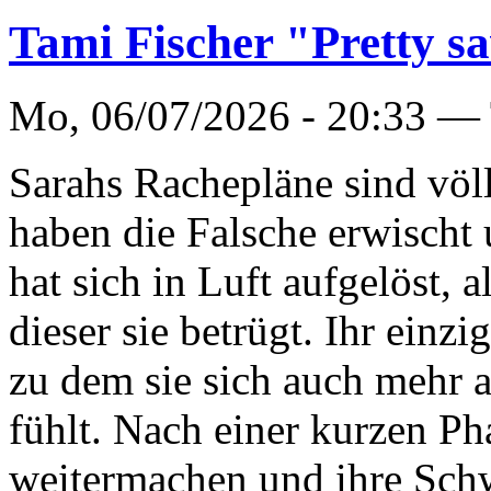
Tami Fischer "Pretty s
Mo, 06/07/2026 - 20:33 —
Sarahs Rachepläne sind völl
haben die Falsche erwischt
hat sich in Luft aufgelöst, 
dieser sie betrügt. Ihr einz
zu dem sie sich auch mehr a
fühlt. Nach einer kurzen Ph
weitermachen und ihre Schwe