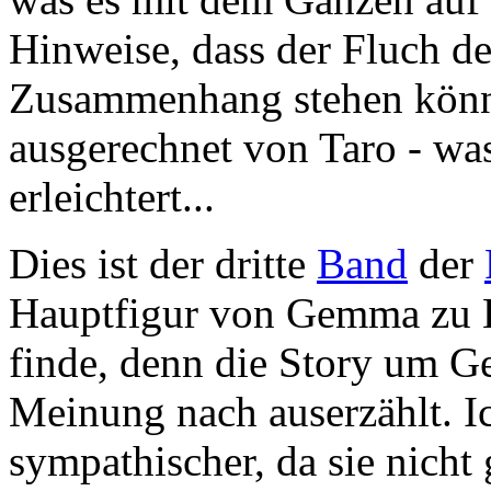
Hinweise, dass der Fluch de
Zusammenhang stehen könnt
ausgerechnet von Taro - was
erleichtert...
Dies ist der dritte
Band
der
Hauptfigur von Gemma zu Ha
finde, denn die Story um 
Meinung nach auserzählt. Ic
sympathischer, da sie nicht 