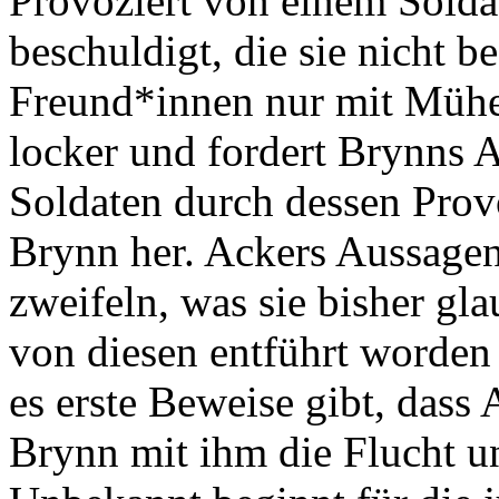
Provoziert von einem Solda
beschuldigt, die sie nicht b
Freund*innen nur mit Mühe 
locker und fordert Brynns A
Soldaten durch dessen Provo
Brynn her. Ackers Aussagen 
zweifeln, was sie bisher gla
von diesen entführt worden
es erste Beweise gibt, dass 
Brynn mit ihm die Flucht un