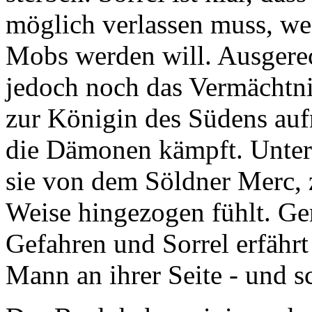
möglich verlassen muss, wen
Mobs werden will. Ausgerec
jedoch noch das Vermächtnis
zur Königin des Südens auf
die Dämonen kämpft. Unters
sie von dem Söldner Merc, z
Weise hingezogen fühlt. Gem
Gefahren und Sorrel erfähr
Mann an ihrer Seite - und sc