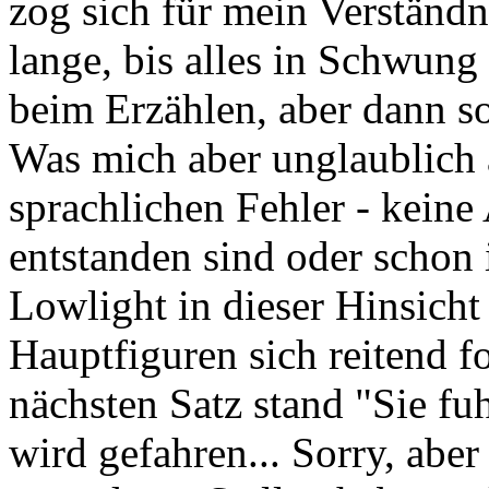
zog sich für mein Verständn
lange, bis alles in Schwung
beim Erzählen, aber dann so
Was mich aber unglaublich a
sprachlichen Fehler - kein
entstanden sind oder schon
Lowlight in dieser Hinsicht
Hauptfiguren sich reitend 
nächsten Satz stand "Sie fuh
wird gefahren... Sorry, aber 