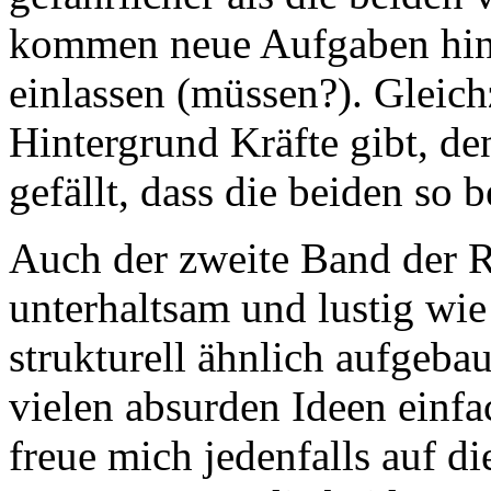
kommen neue Aufgaben hinz
einlassen (müssen?). Gleichz
Hintergrund Kräfte gibt, de
gefällt, dass die beiden so 
Auch der zweite Band der Re
unterhaltsam und lustig wi
strukturell ähnlich aufgeba
vielen absurden Ideen einf
freue mich jedenfalls auf d