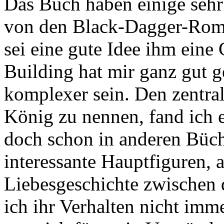
Das Buch haben einige sehr 
von den Black-Dagger-Roman
sei eine gute Idee ihm ein
Building hat mir ganz gut g
komplexer sein. Den zentra
König zu nennen, fand ich e
doch schon in anderen Büch
interessante Hauptfiguren, 
Liebesgeschichte zwischen 
ich ihr Verhalten nicht imm