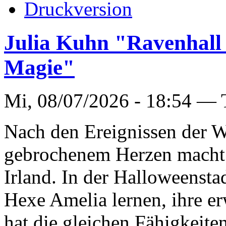
Julia Kuhn "Ravenhall
Magie"
Mi, 08/07/2026 - 18:54 —
Nach den Ereignissen der W
gebrochenem Herzen macht 
Irland. In der Halloweenstad
Hexe Amelia lernen, ihre e
hat die gleichen Fähigkeite