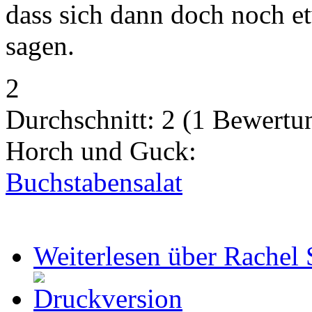
dass sich dann doch noch et
sagen.
2
Durchschnitt:
2
(
1
Bewertu
Horch und Guck:
Buchstabensalat
Weiterlesen
über Rachel 