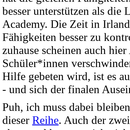
besser unterstützen als die
Academy. Die Zeit in Irland h
Fähigkeiten besser zu kontr
zuhause scheinen auch hier
Schüler*innen verschwinden
Hilfe gebeten wird, ist es a
- und sich der finalen Ausei
Puh, ich muss dabei bleiben
dieser
Reihe
. Auch der zwei