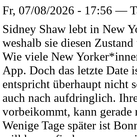
Fr, 07/08/2026 - 17:56 —
T
Sidney Shaw lebt in New Yo
weshalb sie diesen Zustand
Wie viele New Yorker*innen
App. Doch das letzte Date i
entspricht überhaupt nicht 
auch nach aufdringlich. Ihr
vorbeikommt, kann gerade 
Wenige Tage später ist Bonni