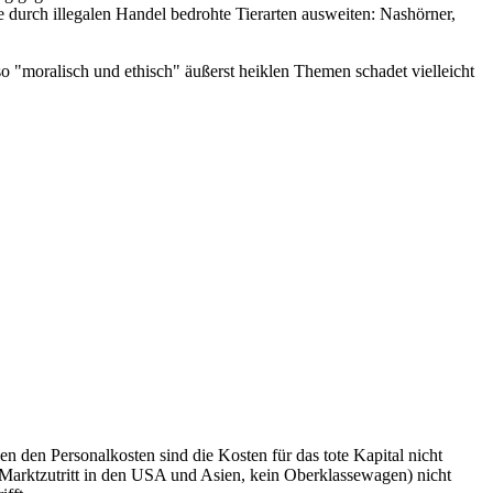
e durch illegalen Handel bedrohte Tierarten ausweiten: Nashörner,
o "moralisch und ethisch" äußerst heiklen Themen schadet vielleicht
 den Personalkosten sind die Kosten für das tote Kapital nicht
Marktzutritt in den USA und Asien, kein Oberklassewagen) nicht