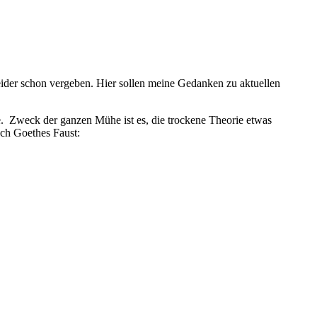
ider schon vergeben. Hier sollen meine Gedanken zu aktuellen
Zweck der ganzen Mühe ist es, die trockene Theorie etwas
ach Goethes Faust: