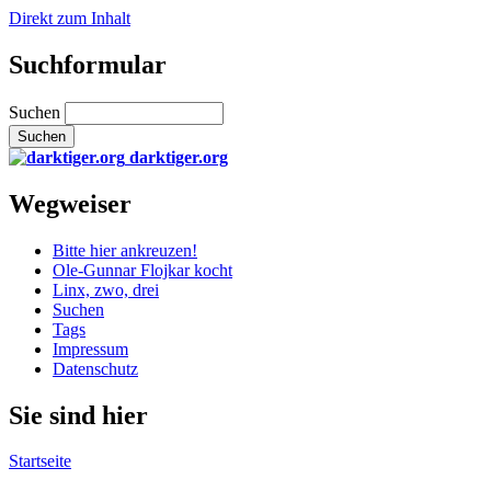
Direkt zum Inhalt
Suchformular
Suchen
darktiger.org
Wegweiser
Bitte hier ankreuzen!
Ole-Gunnar Flojkar kocht
Linx, zwo, drei
Suchen
Tags
Impressum
Datenschutz
Sie sind hier
Startseite