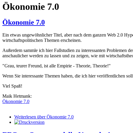
Ökonomie 7.0
Ökonomie 7.0
Ein etwas ungewöhnlicher Titel, aber nach dem ganzen Web 2.0 Hype
wirtschaftspolitischen Themen erscheinen.
Außerdem sammle ich hier Fallstudien zu interessanten Problemen
anschaulicher werden zu lassen und zu zeigen, wie mit wirtschaftsthe
"Grau, teurer Freund, ist alle Empirie - Theorie, Theorie!"
Wenn Sie interessante Themen haben, die ich hier veröffentlichen soll
Viel Spaß!
Maik Hetmank:
Ökonomie 7.0
Weiterlesen
über Ökonomie 7.0