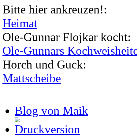
Bitte hier ankreuzen!:
Heimat
Ole-Gunnar Flojkar kocht:
Ole-Gunnars Kochweisheit
Horch und Guck:
Mattscheibe
Blog von Maik