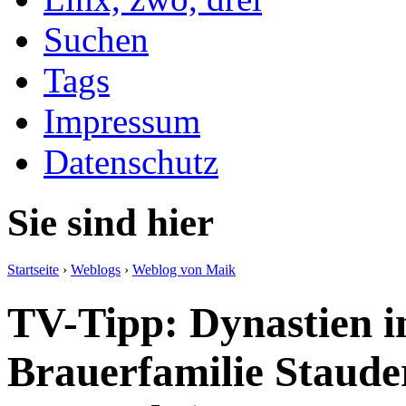
Suchen
Tags
Impressum
Datenschutz
Sie sind hier
Startseite
›
Weblogs
›
Weblog von Maik
TV-Tipp: Dynastien 
Brauerfamilie Staude