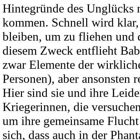
Hintegründe des Unglücks n
kommen. Schnell wird klar, 
bleiben, um zu fliehen und 
diesem Zweck entflieht Bab
zwar Elemente der wirkliche
Personen), aber ansonsten r
Hier sind sie und ihre Leid
Kriegerinnen, die versuchen
um ihre gemeinsame Flucht 
sich, dass auch in der Phanta