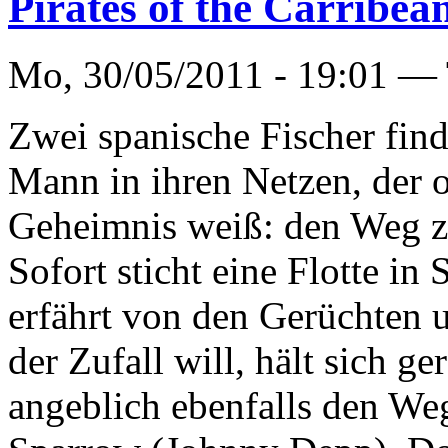
Pirates of the Carribea
Mo, 30/05/2011 - 19:01 —
Zwei spanische Fischer find
Mann in ihren Netzen, der 
Geheimnis weiß: den Weg z
Sofort sticht eine Flotte in
erfährt von den Gerüchten 
der Zufall will, hält sich g
angeblich ebenfalls den Weg