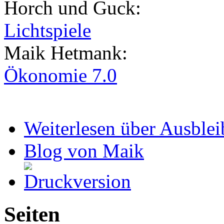
Horch und Guck:
Lichtspiele
Maik Hetmank:
Ökonomie 7.0
Weiterlesen
über Ausblei
Blog von Maik
Seiten