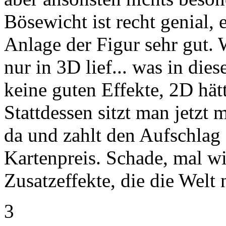
Bösewicht ist recht genial, 
Anlage der Figur sehr gut. W
nur in 3D lief... was in dies
keine guten Effekte, 2D hä
Stattdessen sitzt man jetzt 
da und zahlt den Aufschlag
Kartenpreis. Schade, mal wi
Zusatzeffekte, die die Welt 
3