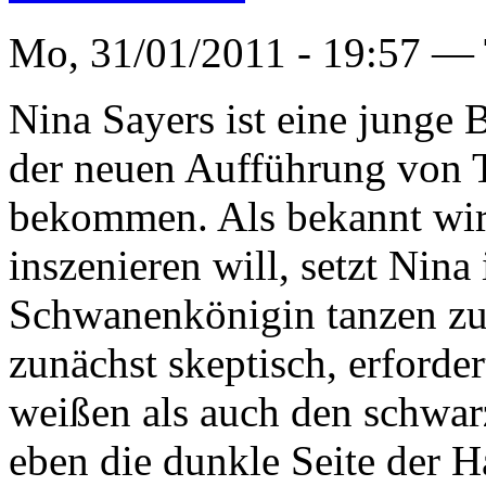
Mo, 31/01/2011 - 19:57 —
Nina Sayers ist eine junge 
der neuen Aufführung von 
bekommen. Als bekannt wir
inszenieren will, setzt Nin
Schwanenkönigin tanzen zu
zunächst skeptisch, erforde
weißen als auch den schwa
eben die dunkle Seite der H