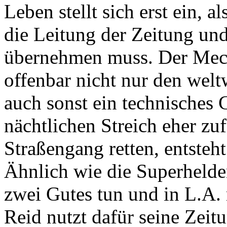
Leben stellt sich erst ein, al
die Leitung der Zeitung un
übernehmen muss. Der Mech
offenbar nicht nur den weltw
auch sonst ein technisches 
nächtlichen Streich eher zuf
Straßengang retten, entsteht
Ähnlich wie die Superhelde
zwei Gutes tun und in L.A.
Reid nutzt dafür seine Zeit