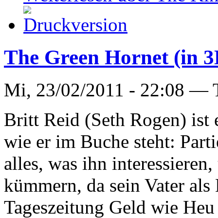
The Green Hornet (in 3
Mi, 23/02/2011 - 22:08 —
Britt Reid (Seth Rogen) ist
wie er im Buche steht: Part
alles, was ihn interessieren
kümmern, da sein Vater als
Tageszeitung Geld wie Heu 