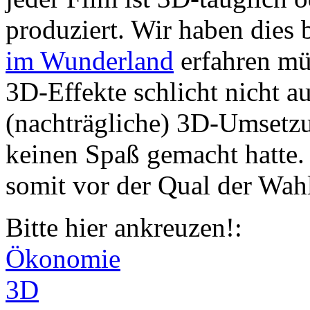
produziert. Wir haben dies 
im Wunderland
erfahren müs
3D-Effekte schlicht nicht au
(nachträgliche) 3D-Umsetzun
keinen Spaß gemacht hatte.
somit vor der Qual der Wahl
Bitte hier ankreuzen!:
Ökonomie
3D