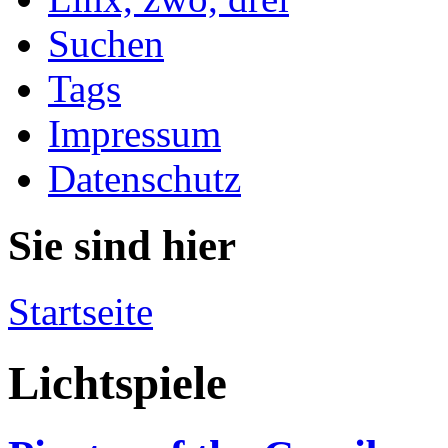
Suchen
Tags
Impressum
Datenschutz
Sie sind hier
Startseite
Lichtspiele