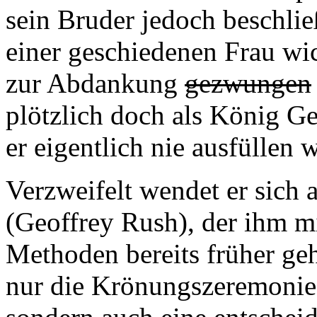
sein Bruder jedoch beschlie
einer geschiedenen Frau wic
zur Abdankung
gezwungen
plötzlich doch als König G
er eigentlich nie ausfüllen w
Verzweifelt wendet er sich 
(Geoffrey Rush), der ihm m
Methoden bereits früher geh
nur die Krönungszeremonie