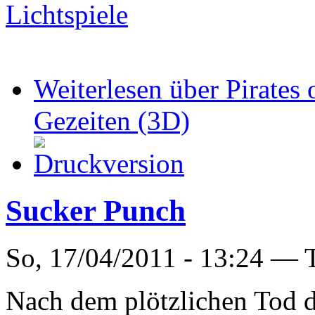
Lichtspiele
Weiterlesen
über Pirates 
Gezeiten (3D)
Sucker Punch
So, 17/04/2011 - 13:24 —
Nach dem plötzlichen Tod d