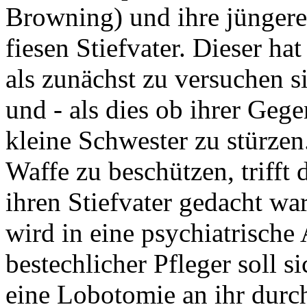
Browning) und ihre jüngere
fiesen Stiefvater. Dieser ha
als zunächst zu versuchen 
und - als dies ob ihrer Gege
kleine Schwester zu stürzen
Waffe zu beschützen, trifft 
ihren Stiefvater gedacht war
wird in eine psychiatrische
bestechlicher Pfleger soll s
eine Lobotomie an ihr durc