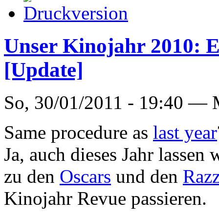
Unser Kinojahr 2010: E
[Update]
So, 30/01/2011 - 19:40 —
Same procedure as
last year
Ja, auch dieses Jahr lassen
zu den
Oscars
und den
Razz
Kinojahr Revue passieren.