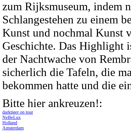
zum Rijksmuseum, indem ne
Schlangestehen zu einem be
Kunst und nochmal Kunst v
Geschichte. Das Highlight i
der Nachtwache von Rembr
sicherlich die Tafeln, die 
bekommen hatte und die ein
Bitte hier ankreuzen!:
darktiger on tour
NeBeLux
Holland
Amsterdam