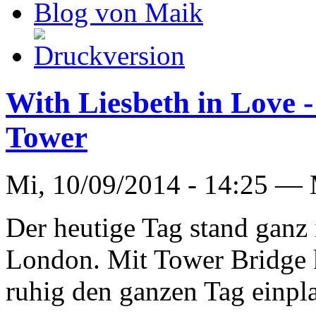
Blog von Maik
With Liesbeth in Love -
Tower
Mi, 10/09/2014 - 14:25 —
Der heutige Tag stand ganz
London. Mit Tower Bridge k
ruhig den ganzen Tag einpl