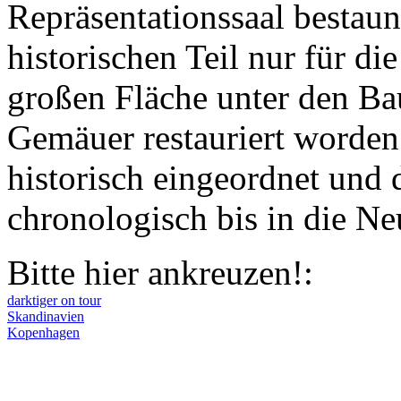
Repräsentationssaal bestau
historischen Teil nur für di
großen Fläche unter den Bau
Gemäuer restauriert worden
historisch eingeordnet und 
chronologisch bis in die Ne
Bitte hier ankreuzen!:
darktiger on tour
Skandinavien
Kopenhagen