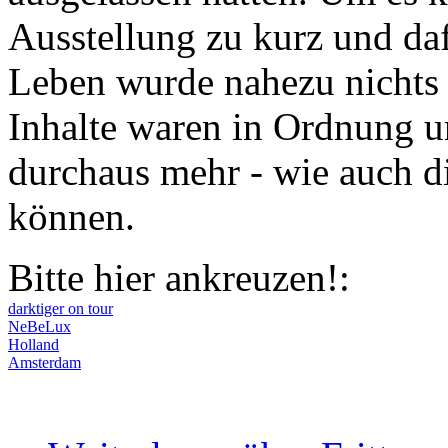
Ausstellung zu kurz und da
Leben wurde nahezu nichts d
Inhalte waren in Ordnung un
durchaus mehr - wie auch d
können.
Bitte hier ankreuzen!:
darktiger on tour
NeBeLux
Holland
Amsterdam