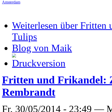
Amsterdam
Weiterlesen
über Fritten 
Tulips
Blog von Maik
Fritten und Frikandel
Rembrandt
Fr, 30/05/2014 - 23:49 —
M