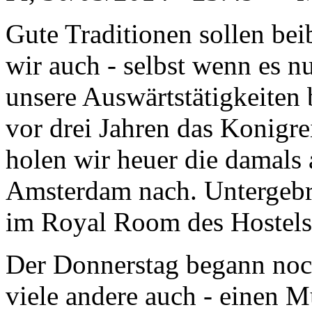
Gute Traditionen sollen be
wir auch - selbst wenn es nu
unsere Auswärtstätigkeiten 
vor drei Jahren das Konigre
holen wir heuer die damals 
Amsterdam nach. Untergebra
im Royal Room des Hostel
Der Donnerstag begann noch 
viele andere auch - einen 