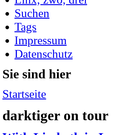
Suchen
Tags
Impressum
Datenschutz
Sie sind hier
Startseite
darktiger on tour