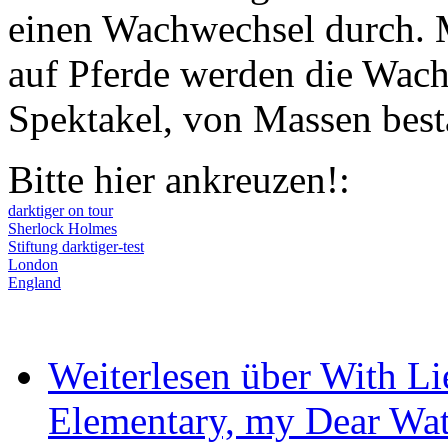
einen Wachwechsel durch. 
auf Pferde werden die Wach
Spektakel, von Massen best
Bitte hier ankreuzen!:
darktiger on tour
Sherlock Holmes
Stiftung darktiger-test
London
England
Weiterlesen
über With Lie
Elementary, my Dear Wa