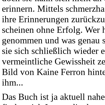
erinnern. Mittels schmerzh
ihre Erinnerungen zurückzu
scheinen ohne Erfolg. Wer 
genommen und was genau so
sie sich schließlich wieder 
vermeintliche Gewissheit ze
Bild von Kaine Ferron hinte
ihm...
Das Buch ist ja aktuell nah