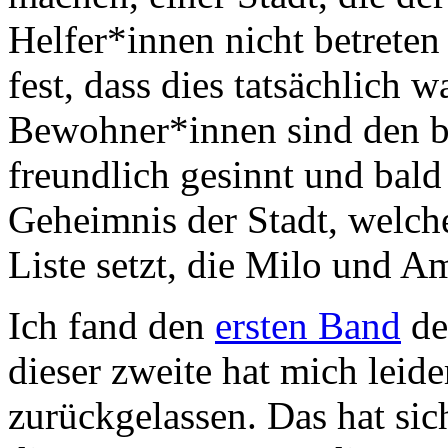
Helfer*innen nicht betreten
fest, dass dies tatsächlich w
Bewohner*innen sind den b
freundlich gesinnt und bald
Geheimnis der Stadt, welch
Liste setzt, die Milo und Am
Ich fand den
ersten Band
de
dieser zweite hat mich leide
zurückgelassen. Das hat sich