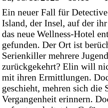
Ein neuer Fall für Detectiv
Island, der Insel, auf der i
das neue Wellness-Hotel en
gefunden. Der Ort ist berüch
Serienkiller mehrere Jugendl
zurückgekehrt? Elin will ni
mit ihren Ermittlungen. Doc
geschieht, mehren sich die 
Vergangenheit erinnern. Do