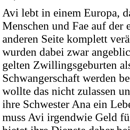
Avi lebt in einem Europa, 
Menschen und Fae auf der e
anderen Seite komplett ver
wurden dabei zwar angeblic
gelten Zwillingsgeburten als
Schwangerschaft werden bei
wollte das nicht zulassen u
ihre Schwester Ana ein Leb
muss Avi irgendwie Geld fü