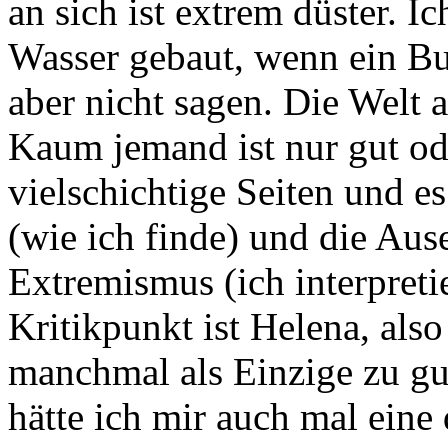
an sich ist extrem düster. 
Wasser gebaut, wenn ein Buc
aber nicht sagen. Die Welt a
Kaum jemand ist nur gut ode
vielschichtige Seiten und e
(wie ich finde) und die Aus
Extremismus (ich interpreti
Kritikpunkt ist Helena, also
manchmal als Einzige zu gut 
hätte ich mir auch mal eine