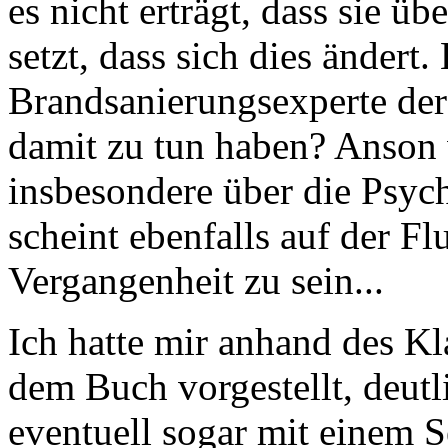
es nicht erträgt, dass sie üb
setzt, dass sich dies änder
Brandsanierungsexperte der
damit zu tun haben? Anson 
insbesondere über die Psyc
scheint ebenfalls auf der F
Vergangenheit zu sein...
Ich hatte mir anhand des K
dem Buch vorgestellt, deutl
eventuell sogar mit einem 