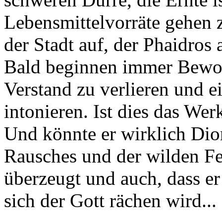
Lebensmittelvorräte gehen z
der Stadt auf, der Phaidros 
Bald beginnen immer Bewoh
Verstand zu verlieren und 
intonieren. Ist dies das We
Und könnte er wirklich Dion
Rausches und der wilden Fe
überzeugt und auch, dass er
sich der Gott rächen wird...