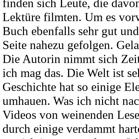
finden sich Leute, die davon
Lektüre filmten. Um es vor
Buch ebenfalls sehr gut und
Seite nahezu gefolgen. Gela
Die Autorin nimmt sich Zeit
ich mag das. Die Welt ist s
Geschichte hat so einige El
umhauen. Was ich nicht nach
Videos von weinenden Leser
durch einige verdammt hart