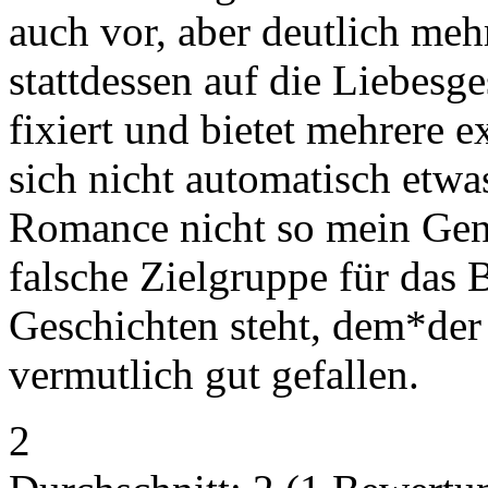
auch vor, aber deutlich meh
stattdessen auf die Liebes
fixiert und bietet mehrere e
sich nicht automatisch etwas
Romance nicht so mein Genr
falsche Zielgruppe für das 
Geschichten steht, dem*der 
vermutlich gut gefallen.
2