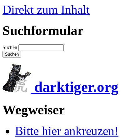
Direkt zum Inhalt
Suchformular
Suchen
darktiger.org
Wegweiser
Bitte hier ankreuzen!