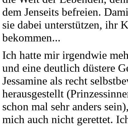
dem Jenseits befreien. Damit
sie dabei unterstützen, ihr
bekommen...
Ich hatte mir irgendwie m
und eine deutlich düstere G
Jessamine als recht selbstb
herausgestellt (Prinzessinn
schon mal sehr anders sein),
mich auch nicht gerettet. I