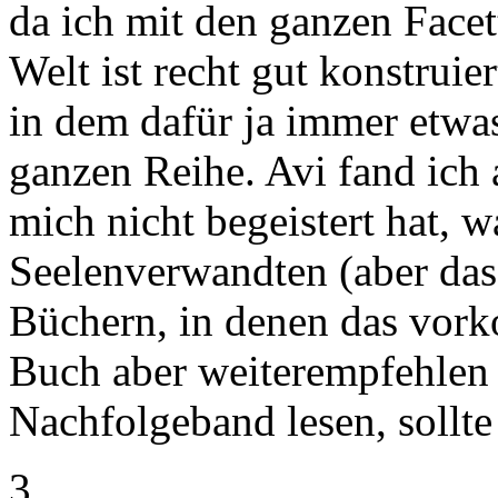
da ich mit den ganzen Facet
Welt ist recht gut konstrui
in dem dafür ja immer etwas
ganzen Reihe. Avi fand ich 
mich nicht begeistert hat, 
Seelenverwandten (aber das 
Büchern, in denen das vork
Buch aber weiterempfehlen
Nachfolgeband lesen, sollte
3