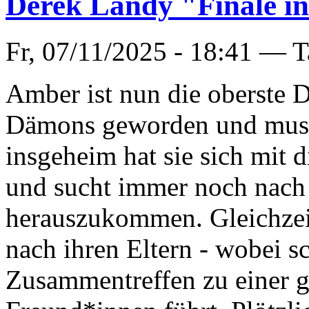
Derek Landy "Finale i
Fr, 07/11/2025 - 18:41 —
T
Amber ist nun die oberste 
Dämons geworden und muss 
insgeheim hat sie sich mit 
und sucht immer noch nach
herauszukommen. Gleichzeiti
nach ihren Eltern - wobei sc
Zusammentreffen zu einer g