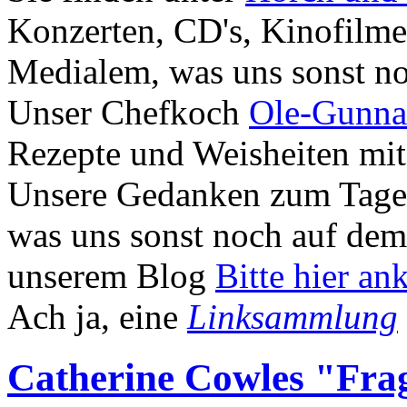
Konzerten, CD's, Kinofilm
Medialem, was uns sonst no
Unser Chefkoch
Ole-Gunnar
Rezepte und Weisheiten mit
Unsere Gedanken zum Tage,
was uns sonst noch auf dem 
unserem Blog
Bitte hier an
Ach ja, eine
Linksammlung
Catherine Cowles "Frag