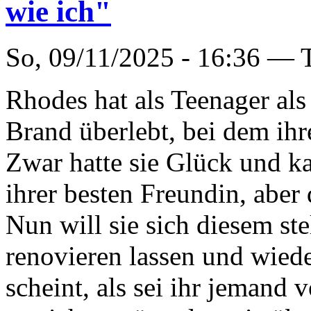
wie ich"
So, 09/11/2025 - 16:36 —
Rhodes hat als Teenager als 
Brand überlebt, bei dem ihr
Zwar hatte sie Glück und ka
ihrer besten Freundin, aber
Nun will sie sich diesem st
renovieren lassen und wiede
scheint, als sei ihr jemand 