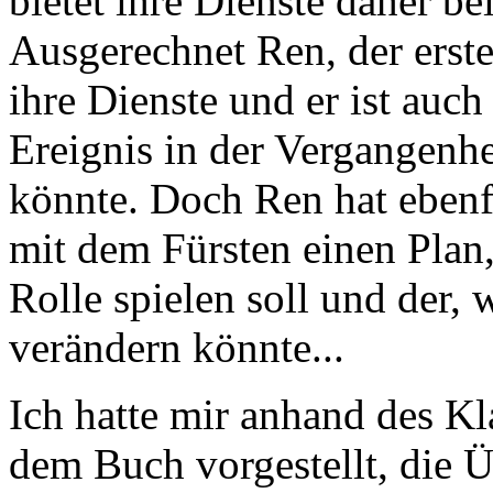
bietet ihre Dienste daher be
Ausgerechnet Ren, der erste 
ihre Dienste und er ist auch
Ereignis in der Vergangenh
könnte. Doch Ren hat eben
mit dem Fürsten einen Plan
Rolle spielen soll und der, 
verändern könnte...
Ich hatte mir anhand des K
dem Buch vorgestellt, die Ü