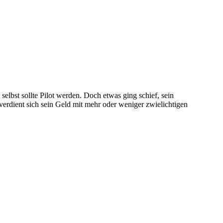
selbst sollte Pilot werden. Doch etwas ging schief, sein
d verdient sich sein Geld mit mehr oder weniger zwielichtigen