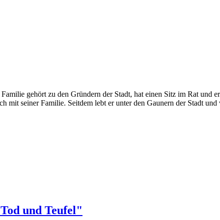
 Familie gehört zu den Gründern der Stadt, hat einen Sitz im Rat und er 
sich mit seiner Familie. Seitdem lebt er unter den Gaunern der Stadt un
 Tod und Teufel"