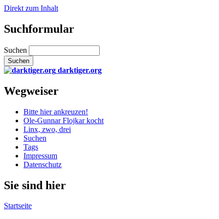
Direkt zum Inhalt
Suchformular
Suchen
darktiger.org
Wegweiser
Bitte hier ankreuzen!
Ole-Gunnar Flojkar kocht
Linx, zwo, drei
Suchen
Tags
Impressum
Datenschutz
Sie sind hier
Startseite