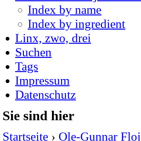
Index by name
Index by ingredient
Linx, zwo, drei
Suchen
Tags
Impressum
Datenschutz
Sie sind hier
Startseite
›
Ole-Gunnar Floj