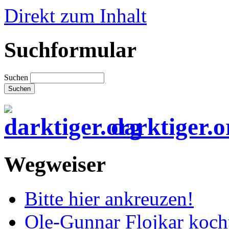
Direkt zum Inhalt
Suchformular
Suchen
darktiger.o
Wegweiser
Bitte hier ankreuzen!
Ole-Gunnar Flojkar koch