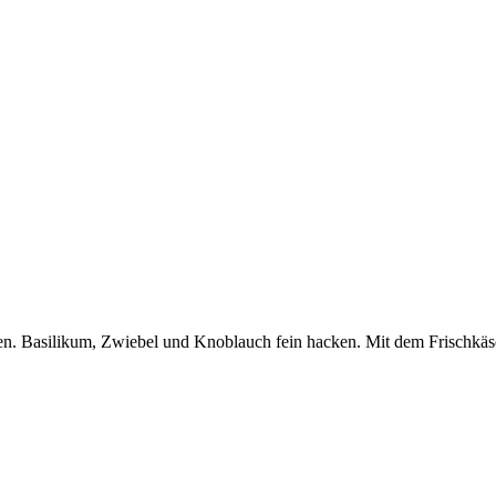
n. Basilikum, Zwiebel und Knoblauch fein hacken. Mit dem Frischkäse