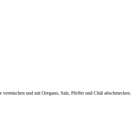
 vermischen und mit Oregano, Salz, Pfeffer und Chili abschmecken.