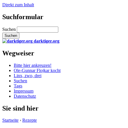
Direkt zum Inhalt
Suchformular
Suchen
darktiger.org
Wegweiser
Bitte hier ankreuzen!
Ole-Gunnar Flojkar kocht
Linx, zwo, drei
Suchen
Tags
Impressum
Datenschutz
Sie sind hier
Startseite
›
Rezepte