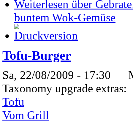
Weiterlesen
über Gebrate
buntem Wok-Gemüse
Tofu-Burger
Sa, 22/08/2009 - 17:30 —
Taxonomy upgrade extras:
Tofu
Vom Grill