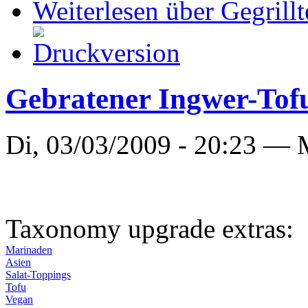
Weiterlesen
über Gegrillt
Gebratener Ingwer-Tof
Di, 03/03/2009 - 20:23 —
Taxonomy upgrade extras:
Marinaden
Asien
Salat-Toppings
Tofu
Vegan