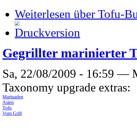
Weiterlesen
über Tofu-Bu
Gegrillter marinierter 
Sa, 22/08/2009 - 16:59 —
Taxonomy upgrade extras:
Marinaden
Asien
Tofu
Vom Grill