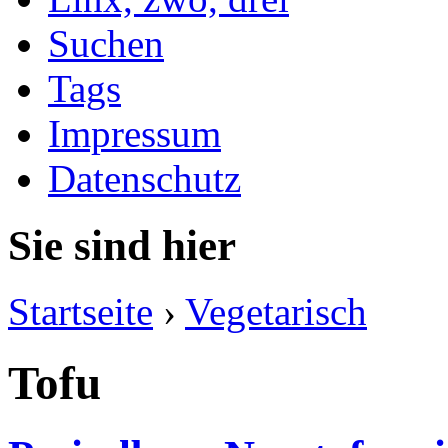
Suchen
Tags
Impressum
Datenschutz
Sie sind hier
Startseite
›
Vegetarisch
Tofu