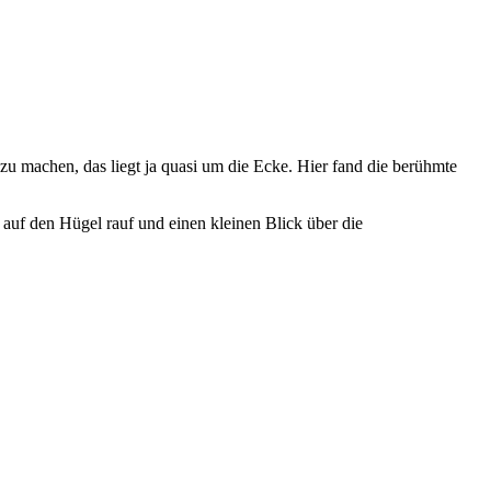
zu machen, das liegt ja quasi um die Ecke. Hier fand die berühmte
 auf den Hügel rauf und einen kleinen Blick über die