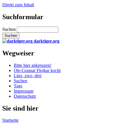
Direkt zum Inhalt
Suchformular
Suchen
darktiger.org
Wegweiser
Bitte hier ankreuzen!
Ole-Gunnar Flojkar kocht
Linx, zwo, drei
Suchen
Tags
Impressum
Datenschutz
Sie sind hier
Startseite