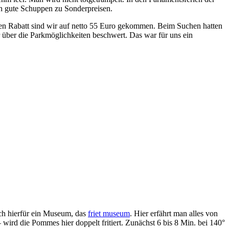
h gute Schuppen zu Sonderpreisen.
chen Rabatt sind wir auf netto 55 Euro gekommen. Beim Suchen hatten
 über die Parkmöglichkeiten beschwert. Das war für uns ein
uch hierfür ein Museum, das
friet museum
. Hier erfährt man alles von
 wird die Pommes hier doppelt fritiert. Zunächst 6 bis 8 Min. bei 140°