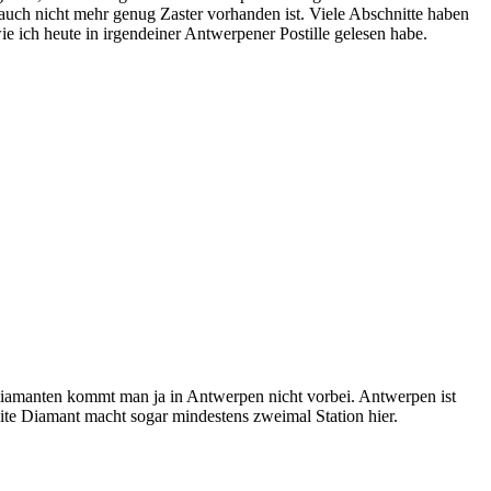
 auch nicht mehr genug Zaster vorhanden ist. Viele Abschnitte haben
 ich heute in irgendeiner Antwerpener Postille gelesen habe.
iamanten kommt man ja in Antwerpen nicht vorbei. Antwerpen ist
ite Diamant macht sogar mindestens zweimal Station hier.