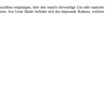
rachtbau empfangen, über den manch ehrwürdige Uni oder mancher
innern. Am Grote Markt befindet sich das imposante Rathaus, welches