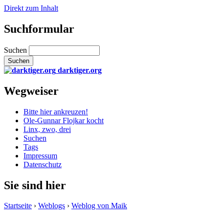
Direkt zum Inhalt
Suchformular
Suchen
darktiger.org
Wegweiser
Bitte hier ankreuzen!
Ole-Gunnar Flojkar kocht
Linx, zwo, drei
Suchen
Tags
Impressum
Datenschutz
Sie sind hier
Startseite
›
Weblogs
›
Weblog von Maik