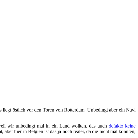
s liegt östlich vor den Toren von Rotterdam. Unbedingt aber ein Navi
weil wir unbedingt mal in ein Land wollten, das auch
defakto keine
 aber hier in Belgien ist das ja noch realer, da die nicht mal könnten,