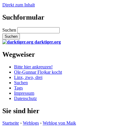
Direkt zum Inhalt
Suchformular
Suchen
darktiger.org
Wegweiser
Bitte hier ankreuzen!
Ole-Gunnar Flojkar kocht
Linx, zwo, drei
Suchen
Tags
Impressum
Datenschutz
Sie sind hier
Startseite
›
Weblogs
›
Weblog von Maik