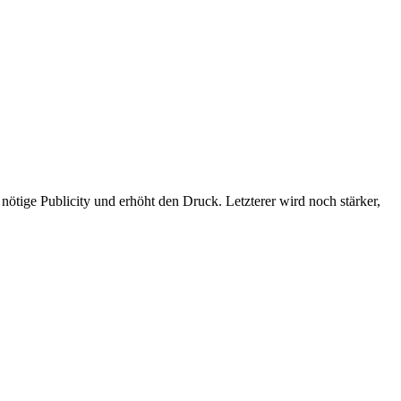
nötige Publicity und erhöht den Druck. Letzterer wird noch stärker,