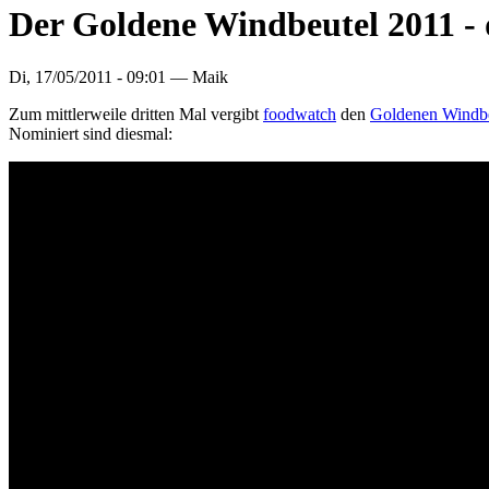
Der Goldene Windbeutel 2011 - 
Di, 17/05/2011 - 09:01 —
Maik
Zum mittlerweile dritten Mal vergibt
foodwatch
den
Goldenen Windbe
Nominiert sind diesmal: