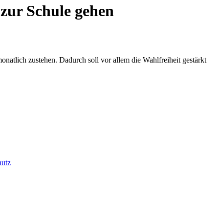
 zur Schule gehen
atlich zustehen. Dadurch soll vor allem die Wahlfreiheit gestärkt
hutz