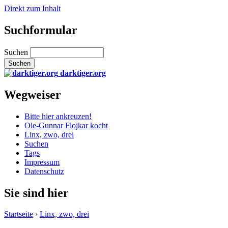
Direkt zum Inhalt
Suchformular
Suchen
darktiger.org
Wegweiser
Bitte hier ankreuzen!
Ole-Gunnar Flojkar kocht
Linx, zwo, drei
Suchen
Tags
Impressum
Datenschutz
Sie sind hier
Startseite
›
Linx, zwo, drei