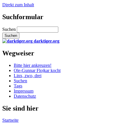
Direkt zum Inhalt
Suchformular
Suchen
darktiger.org
Wegweiser
Bitte hier ankreuzen!
Ole-Gunnar Flojkar kocht
Linx, zwo, drei
Suchen
Tags
Impressum
Datenschutz
Sie sind hier
Startseite