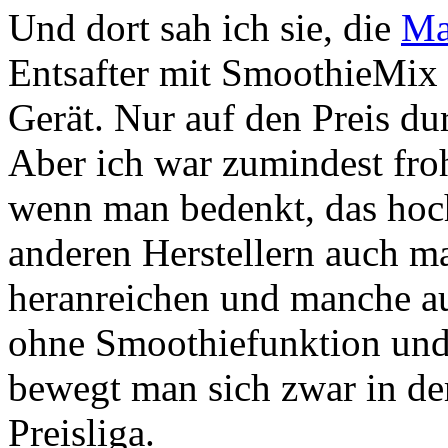
Und dort sah ich sie, die
Ma
Entsafter mit SmoothieMix 
Gerät. Nur auf den Preis du
Aber ich war zumindest froh
wenn man bedenkt, das hoc
anderen Herstellern auch ma
heranreichen und manche au
ohne Smoothiefunktion und
bewegt man sich zwar in de
Preisliga.