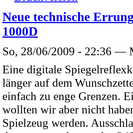
Neue technische Errun
1000D
So, 28/06/2009 - 22:36 —
Eine digitale Spiegelreflex
länger auf dem Wunschzette
einfach zu enge Grenzen. E
wollten wir aber nicht haben
Spielzeug werden. Ausschl