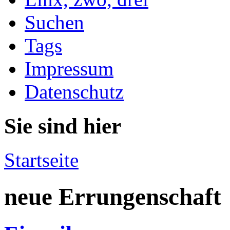
Suchen
Tags
Impressum
Datenschutz
Sie sind hier
Startseite
neue Errungenschaft