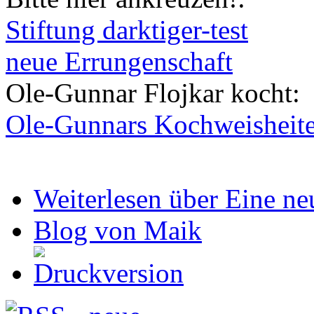
Stiftung darktiger-test
neue Errungenschaft
Ole-Gunnar Flojkar kocht:
Ole-Gunnars Kochweisheit
Weiterlesen
über Eine neu
Blog von Maik