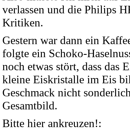
verlassen und die Philips 
Kritiken.
Gestern war dann ein Kaffe
folgte ein Schoko-Haselnuss
noch etwas stört, dass das E
kleine Eiskristalle im Eis b
Geschmack nicht sonderlich 
Gesamtbild.
Bitte hier ankreuzen!: