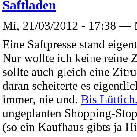
Saftladen
Mi, 21/03/2012 - 17:38 —
Eine Saftpresse stand eigen
Nur wollte ich keine reine 
sollte auch gleich eine Zitr
daran scheiterte es eigentli
immer, nie und.
Bis Lüttich
ungeplanten Shopping-Stop
(so ein Kaufhaus gibts ja Hi