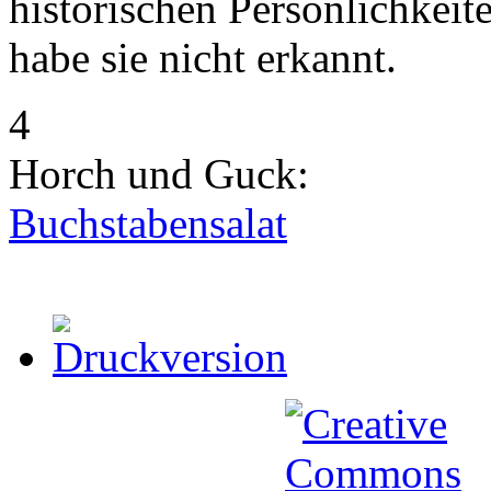
historischen Persönlichkeit
habe sie nicht erkannt.
4
Horch und Guck:
Buchstabensalat