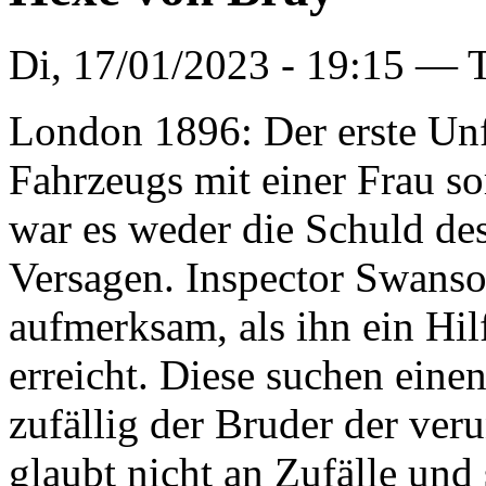
Di, 17/01/2023 - 19:15 —
London 1896: Der erste Unfa
Fahrzeugs mit einer Frau so
war es weder die Schuld des
Versagen. Inspector Swanso
aufmerksam, als ihn ein Hil
erreicht. Diese suchen eine
zufällig der Bruder der ver
glaubt nicht an Zufälle und