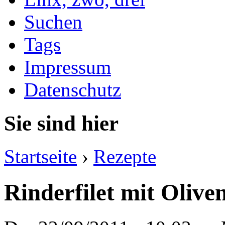
Suchen
Tags
Impressum
Datenschutz
Sie sind hier
Startseite
›
Rezepte
Rinderfilet mit Olive