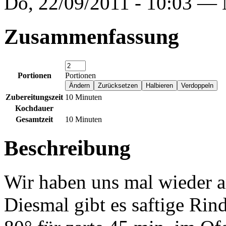
Do, 22/09/2011 - 10:03 —
Zusammenfassung
Portionen
Portionen
Zubereitungszeit
10 Minuten
Kochdauer
Gesamtzeit
10 Minuten
Beschreibung
Wir haben uns mal wieder a
Diesmal gibt es saftige Rind