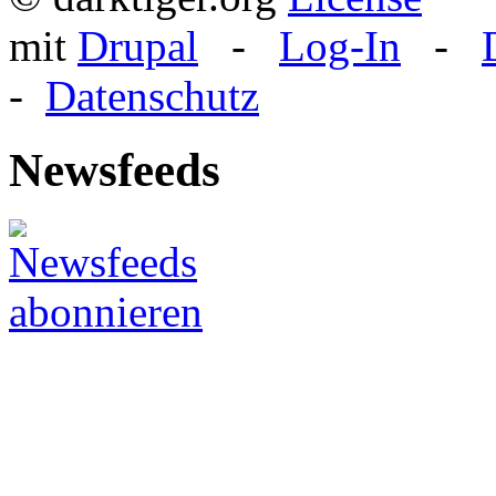
mit
Drupal
-
Log-In
-
-
Datenschutz
Newsfeeds