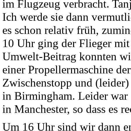
im Flugzeug verbracht. Tan
Ich werde sie dann vermutlic
es schon relativ früh, zumi
10 Uhr ging der Flieger mit
Umwelt-Beitrag konnten wir
einer Propellermaschine der
Zwischenstopp und (leider)
in Birmingham. Leider war 
in Manchester, so dass es re
Um 16 Uhr sind wir dann end