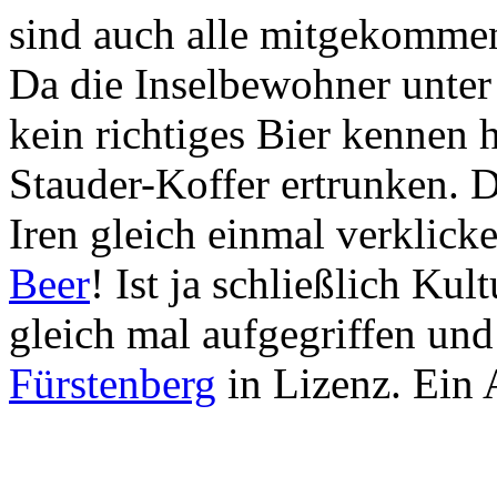
sind auch alle mitgekommen
Da die Inselbewohner unter
kein richtiges Bier kennen
Stauder-Koffer ertrunken. D
Iren gleich einmal verklick
Beer
! Ist ja schließlich Ku
gleich mal aufgegriffen und
Fürstenberg
in Lizenz. Ein 