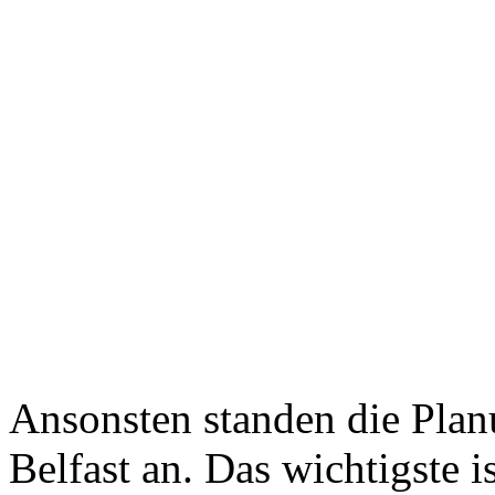
Ansonsten standen die Plan
Belfast an. Das wichtigste i