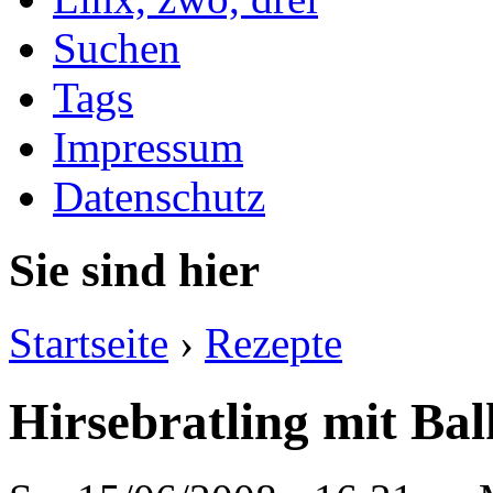
Suchen
Tags
Impressum
Datenschutz
Sie sind hier
Startseite
›
Rezepte
Hirsebratling mit Ba