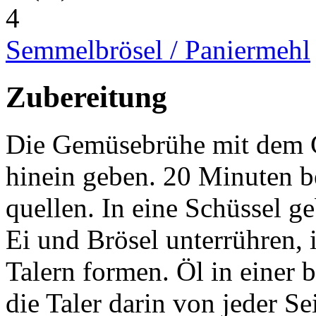
4
Semmelbrösel / Paniermehl
Zubereitung
Die Gemüsebrühe mit dem 
hinein geben. 20 Minuten be
quellen. In eine Schüssel g
Ei und Brösel unterrühren,
Talern formen. Öl in einer 
die Taler darin von jeder Se