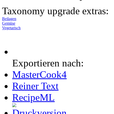
Taxonomy upgrade extras:
Beilagen
Gemüse
Vegetarisch
Exportieren nach:
MasterCook4
Reiner Text
RecipeML