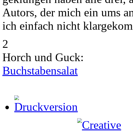
Autors, der mich ein ums an
ich einfach nicht klargeko
2
Horch und Guck:
Buchstabensalat