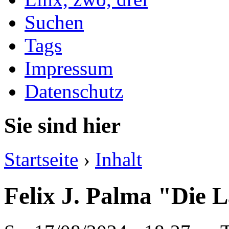
Suchen
Tags
Impressum
Datenschutz
Sie sind hier
Startseite
›
Inhalt
Felix J. Palma "Die 