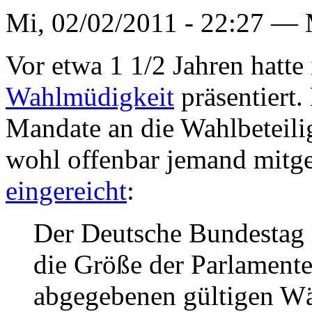
Mi, 02/02/2011 - 22:27 —
Vor etwa 1 1/2 Jahren hatte 
Wahlmüdigkeit
präsentiert.
Mandate an die Wahlbeteili
wohl offenbar jemand mitg
eingereicht
:
Der Deutsche Bundestag 
die Größe der Parlamente
abgegebenen gültigen Wä