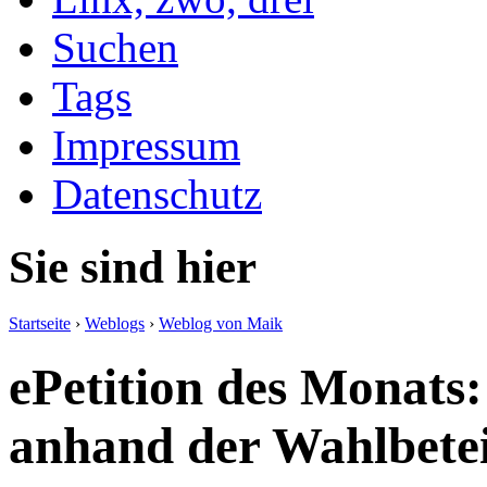
Suchen
Tags
Impressum
Datenschutz
Sie sind hier
Startseite
›
Weblogs
›
Weblog von Maik
ePetition des Monats
anhand der Wahlbetei