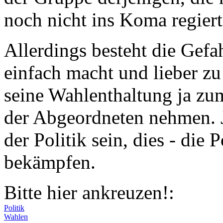
noch nicht ins Koma regier
Allerdings besteht die Gefah
einfach macht und lieber zu
seine Wahlenthaltung ja zum
der Abgeordneten nehmen. J
der Politik sein, dies - die 
bekämpfen.
Bitte hier ankreuzen!:
Politik
Wahlen