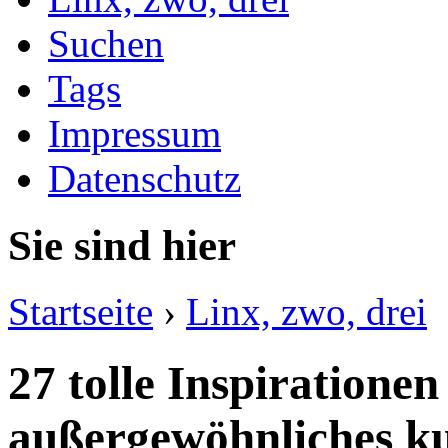
Suchen
Tags
Impressum
Datenschutz
Sie sind hier
Startseite
›
Linx, zwo, drei
27 tolle Inspirationen
außergewöhnliches ku