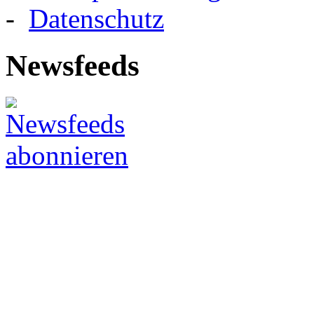
-
Datenschutz
Newsfeeds