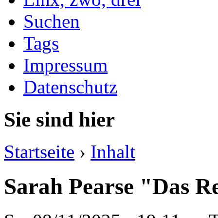
Suchen
Tags
Impressum
Datenschutz
Sie sind hier
Startseite
›
Inhalt
Sarah Pearse "Das Re