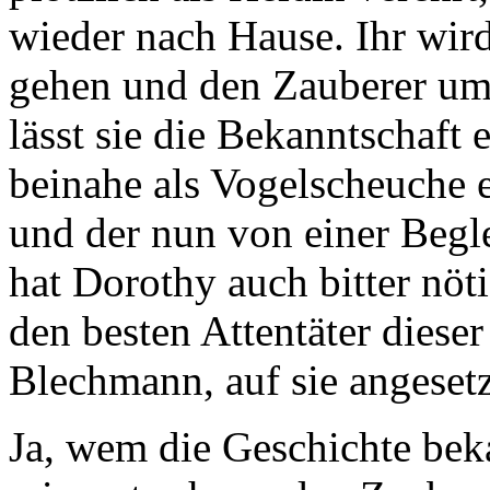
wieder nach Hause. Ihr wir
gehen und den Zauberer um 
lässt sie die Bekanntschaft
beinahe als Vogelscheuche e
und der nun von einer Begl
hat Dorothy auch bitter nöt
den besten Attentäter dies
Blechmann, auf sie angesetzt
Ja, wem die Geschichte bek