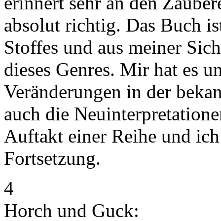
erinnert sehr an den Zaubere
absolut richtig. Das Buch is
Stoffes und aus meiner Sich
dieses Genres. Mir hat es u
Veränderungen in der bekan
auch die Neuinterpretatione
Auftakt einer Reihe und ich
Fortsetzung.
4
Horch und Guck: