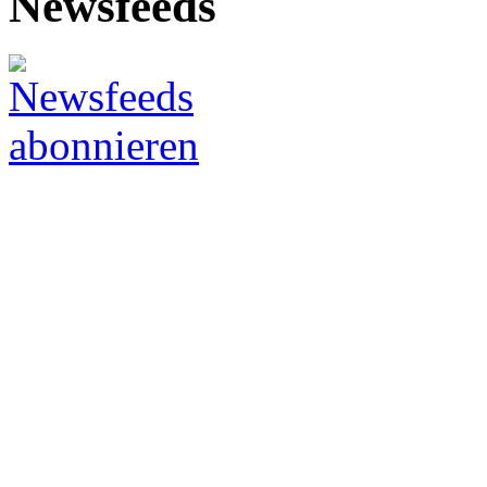
Newsfeeds