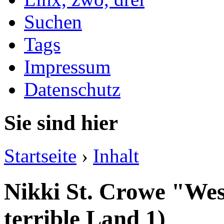
Suchen
Tags
Impressum
Datenschutz
Sie sind hier
Startseite
›
Inhalt
Nikki St. Crowe "Wes
terrible Land 1)