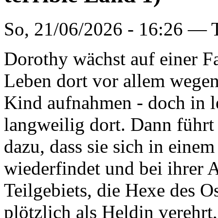
So, 21/06/2026 - 16:26 —
Dorothy wächst auf einer F
Leben dort vor allem wegen
Kind aufnahmen - doch in le
langweilig dort. Dann führt
dazu, dass sie sich in eine
wiederfindet und bei ihrer 
Teilgebiets, die Hexe des O
plötzlich als Heldin verehrt