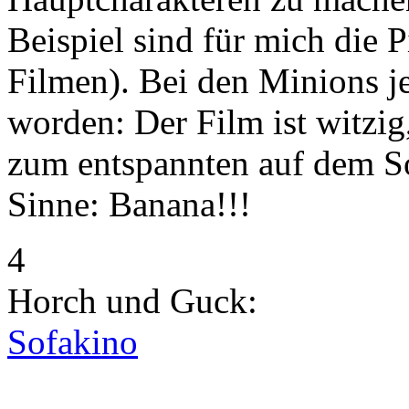
Beispiel sind für mich die
Filmen). Bei den Minions je
worden: Der Film ist witzig
zum entspannten auf dem So
Sinne: Banana!!!
4
Horch und Guck:
Sofakino