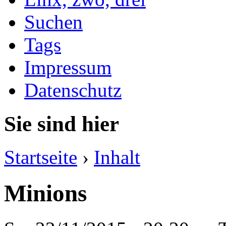
Suchen
Tags
Impressum
Datenschutz
Sie sind hier
Startseite
›
Inhalt
Minions