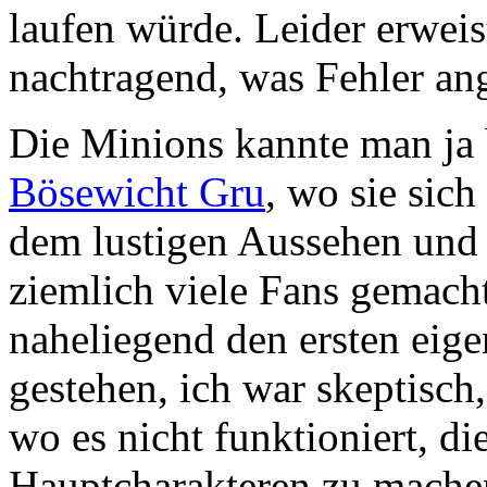
laufen würde. Leider erweis
nachtragend, was Fehler ang
Die Minions kannte man ja 
Bösewicht Gru
, wo sie sich
dem lustigen Aussehen und 
ziemlich viele Fans gemach
naheliegend den ersten eig
gestehen, ich war skeptisch,
wo es nicht funktioniert, di
Hauptcharakteren zu mache