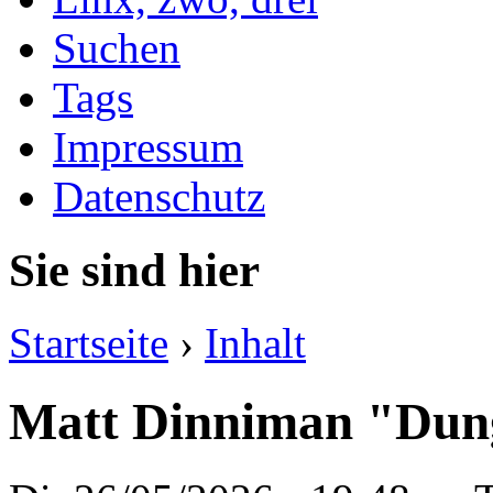
Suchen
Tags
Impressum
Datenschutz
Sie sind hier
Startseite
›
Inhalt
Matt Dinniman "Dun