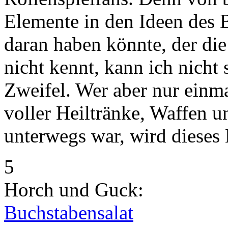
Elemente in den Ideen des
daran haben könnte, der di
nicht kennt, kann ich nicht
Zweifel. Wer aber nur einm
voller Heiltränke, Waffen 
unterwegs war, wird dieses 
5
Horch und Guck:
Buchstabensalat