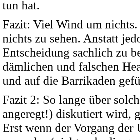
tun hat.
Fazit: Viel Wind um nichts. 
nichts zu sehen. Anstatt je
Entscheidung sachlich zu b
dämlichen und falschen Head
und auf die Barrikaden gefü
Fazit 2: So lange über solch
angeregt!) diskutiert wird, 
Erst wenn der Vorgang der 