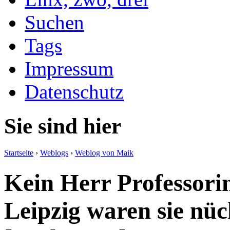
Suchen
Tags
Impressum
Datenschutz
Sie sind hier
Startseite
›
Weblogs
›
Weblog von Maik
Kein Herr Professorin
Leipzig waren sie nüc