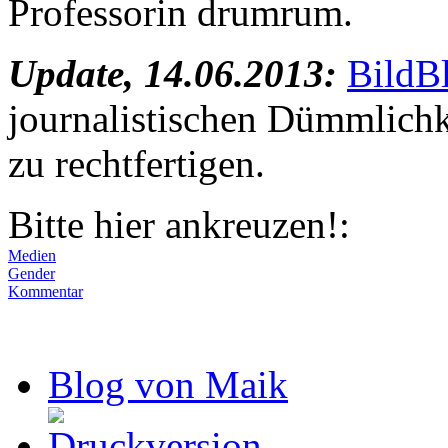
Professorin drumrum.
Update, 14.06.2013:
BildBl
journalistischen Dümmlichke
zu rechtfertigen.
Bitte hier ankreuzen!:
Medien
Gender
Kommentar
Blog von Maik