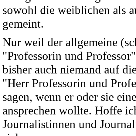
sowohl die weiblichen als 
gemeint.
Nur weil der allgemeine (sc
"Professorin und Professor" o
bisher auch niemand auf d
"Herr Professorin und Profe
sagen, wenn er oder sie ein
ansprechen wollte. Hoffe ic
Journalistinnen und Journali