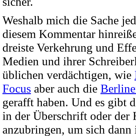
sicher.
Weshalb mich die Sache jed
diesem Kommentar hinreißen
dreiste Verkehrung und Eff
Medien und ihrer Schreiberl
üblichen verdächtigen, wie
Focus
aber auch die
Berline
gerafft haben. Und es gibt d
in der Überschrift oder der
anzubringen, um sich dann 