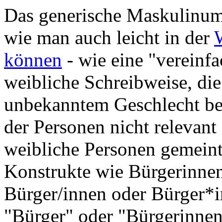
Das generische Maskulinum 
wie man auch leicht in der
können
- wie eine "vereinfa
weibliche Schreibweise, die
unbekanntem Geschlecht bez
der Personen nicht relevant
weibliche Personen gemeint 
Konstrukte wie Bürgerinnen
Bürger/innen oder Bürger*i
"Bürger" oder "Bürgerinnen