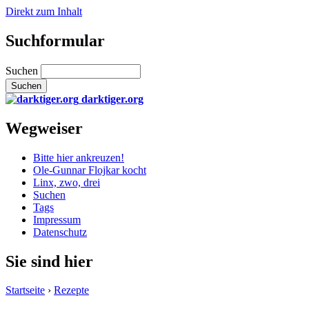
Direkt zum Inhalt
Suchformular
Suchen
darktiger.org
Wegweiser
Bitte hier ankreuzen!
Ole-Gunnar Flojkar kocht
Linx, zwo, drei
Suchen
Tags
Impressum
Datenschutz
Sie sind hier
Startseite
›
Rezepte