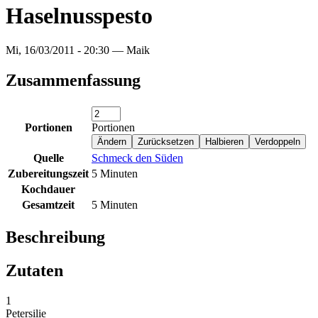
Haselnusspesto
Mi, 16/03/2011 - 20:30 —
Maik
Zusammenfassung
Portionen
Portionen
Quelle
Schmeck den Süden
Zubereitungszeit
5 Minuten
Kochdauer
Gesamtzeit
5 Minuten
Beschreibung
Zutaten
1
Petersilie