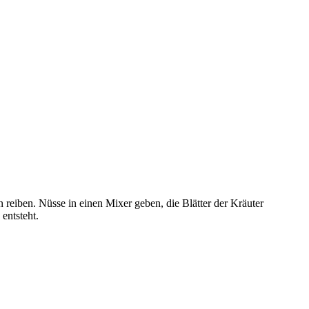
reiben. Nüsse in einen Mixer geben, die Blätter der Kräuter
entsteht.