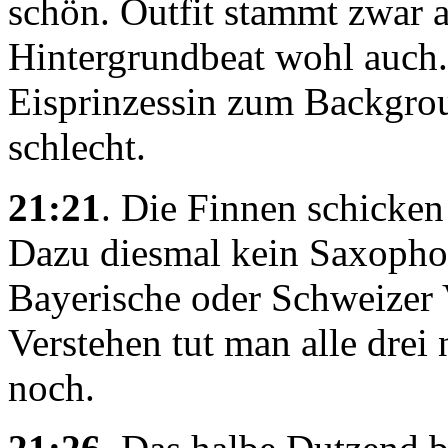
schön. Outfit stammt zwar 
Hintergrundbeat wohl auch. 
Eisprinzessin zum Backgrou
schlecht.
21:21
. Die Finnen schicken
Dazu diesmal kein Saxopho
Bayerische oder Schweizer 
Verstehen tut man alle drei 
noch.