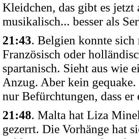
Kleidchen, das gibt es jetzt
musikalisch... besser als Se
21:43
. Belgien konnte sich
Französisch oder holländisc
spartanisch. Sieht aus wie 
Anzug. Aber kein gequake. 
nur Befürchtungen, dass er 
21:48
. Malta hat Liza Minel
gezerrt. Die Vorhänge hat s