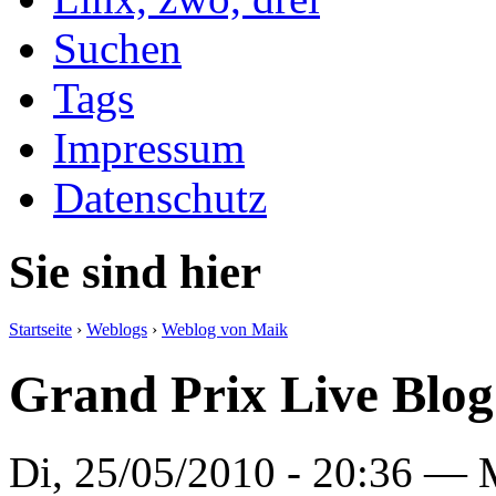
Suchen
Tags
Impressum
Datenschutz
Sie sind hier
Startseite
›
Weblogs
›
Weblog von Maik
Grand Prix Live Blog 
Di, 25/05/2010 - 20:36 —