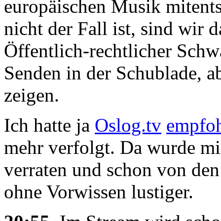
europäischen Musik mitent
nicht der Fall ist, sind wir
Öffentlich-rechtlicher Sch
Senden in der Schublade, a
zeigen.
Ich hatte ja
Oslog.tv
empfo
mehr verfolgt. Da wurde mir
verraten und schon von den 
ohne Vorwissen lustiger.