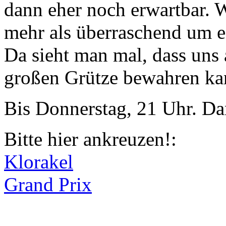
dann eher noch erwartbar. 
mehr als überraschend um e
Da sieht man mal, dass uns 
großen Grütze bewahren ka
Bis Donnerstag, 21 Uhr. Dan
Bitte hier ankreuzen!:
Klorakel
Grand Prix