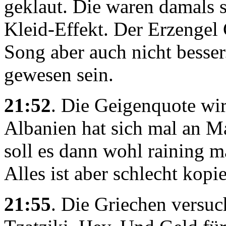
geklaut. Die waren damals 
Kleid-Effekt. Der Erzengel 
Song aber auch nicht besse
gewesen sein.
21:52
. Die Geigenquote wi
Albanien hat sich mal an M
soll es dann wohl raining m
Alles ist aber schlecht kopie
21:55
. Die Griechen versuc