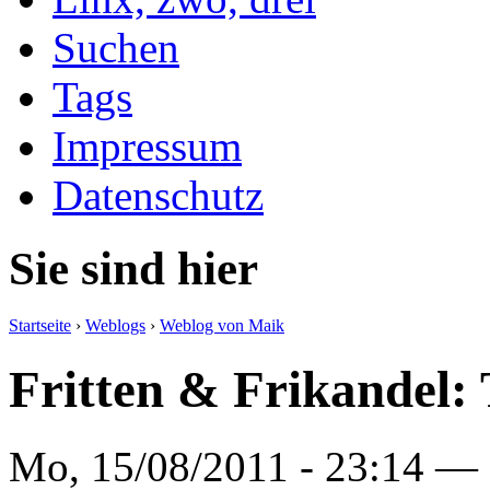
Suchen
Tags
Impressum
Datenschutz
Sie sind hier
Startseite
›
Weblogs
›
Weblog von Maik
Fritten & Frikandel:
Mo, 15/08/2011 - 23:14 —