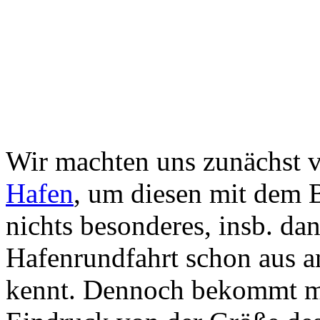
Wir machten uns zunächst 
Hafen
, um diesen mit dem B
nichts besonderes, insb. da
Hafenrundfahrt schon aus a
kennt. Dennoch bekommt ma