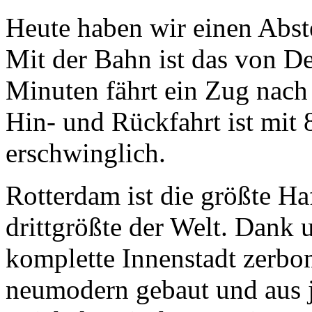
Heute haben wir einen Abs
Mit der Bahn ist das von De
Minuten fährt ein Zug nach
Hin- und Rückfahrt ist mit 
erschwinglich.
Rotterdam ist die größte Ha
drittgrößte der Welt. Dank 
komplette Innenstadt zerbom
neumodern gebaut und aus j