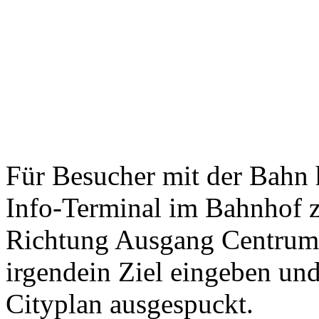
Für Besucher mit der Bahn 
Info-Terminal im Bahnhof 
Richtung Ausgang Centrum
irgendein Ziel eingeben u
Cityplan ausgespuckt.