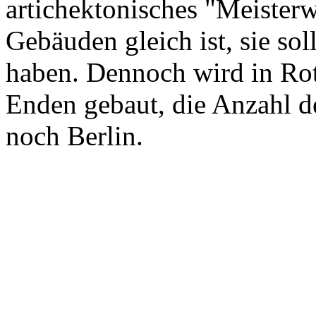
artichektonisches "Meister
Gebäuden gleich ist, sie so
haben. Dennoch wird in Ro
Enden gebaut, die Anzahl de
noch Berlin.