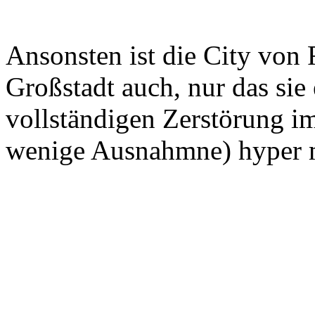
Ansonsten ist die City von
Großstadt auch, nur das sie
vollständigen Zerstörung im
wenige Ausnahmne) hyper 