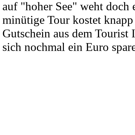
auf "hoher See" weht doch 
minütige Tour kostet knap
Gutschein aus dem Tourist I
sich nochmal ein Euro spar