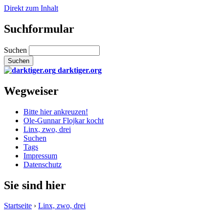
Direkt zum Inhalt
Suchformular
Suchen
darktiger.org
Wegweiser
Bitte hier ankreuzen!
Ole-Gunnar Flojkar kocht
Linx, zwo, drei
Suchen
Tags
Impressum
Datenschutz
Sie sind hier
Startseite
›
Linx, zwo, drei