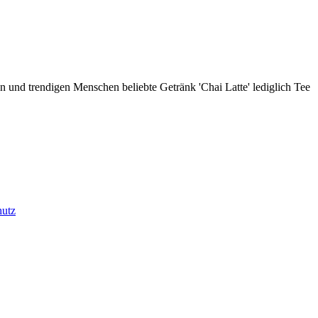
n und trendigen Menschen beliebte Getränk 'Chai Latte' lediglich Tee
hutz