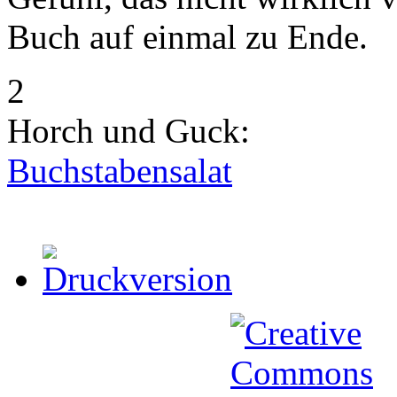
Buch auf einmal zu Ende.
2
Horch und Guck:
Buchstabensalat