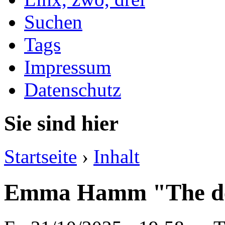
Suchen
Tags
Impressum
Datenschutz
Sie sind hier
Startseite
›
Inhalt
Emma Hamm "The dea