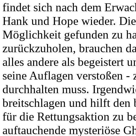
findet sich nach dem Erwa
Hank und Hope wieder. Die 
Möglichkeit gefunden zu ha
zurückzuholen, brauchen daf
alles andere als begeistert 
seine Auflagen verstoßen -
durchhalten muss. Irgendwie
breitschlagen und hilft den
für die Rettungsaktion zu b
auftauchende mysteriöse Gh