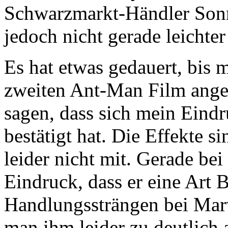
Schwarzmarkt-Händler Son
jedoch nicht gerade leichter 
Es hat etwas gedauert, bis
zweiten Ant-Man Film ange
sagen, dass sich mein Eindr
bestätigt hat. Die Effekte s
leider nicht mit. Gerade bei
Eindruck, dass er eine Art
Handlungssträngen bei Marv
man ihm leider zu deutlich 