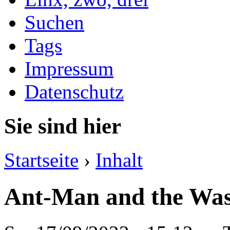
Suchen
Tags
Impressum
Datenschutz
Sie sind hier
Startseite
›
Inhalt
Ant-Man and the Wa