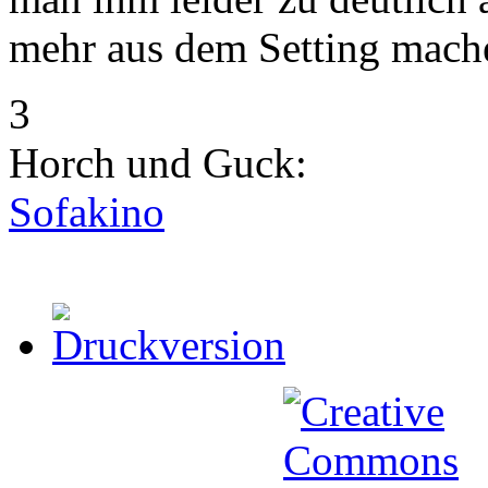
mehr aus dem Setting mach
3
Horch und Guck:
Sofakino