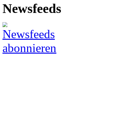
Newsfeeds