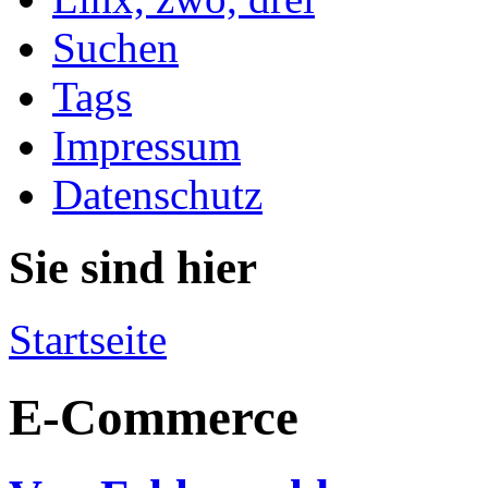
Suchen
Tags
Impressum
Datenschutz
Sie sind hier
Startseite
E-Commerce