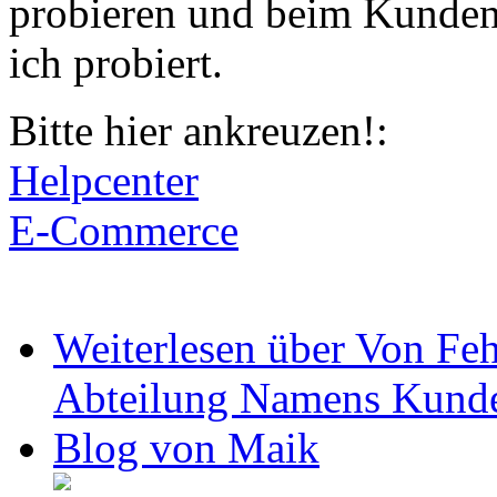
probieren und beim Kundens
ich probiert.
Bitte hier ankreuzen!:
Helpcenter
E-Commerce
Weiterlesen
über Von Feh
Abteilung Namens Kunde
Blog von Maik