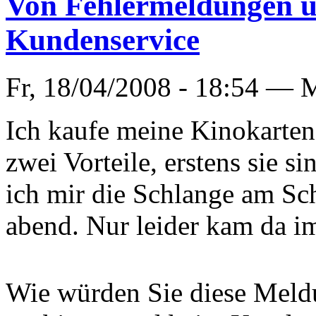
Von Fehlermeldungen u
Kundenservice
Fr, 18/04/2008 - 18:54 —
M
Ich kaufe meine Kinokarten
zwei Vorteile, erstens sie s
ich mir die Schlange am Sc
abend. Nur leider kam da i
Wie würden Sie diese Meldu