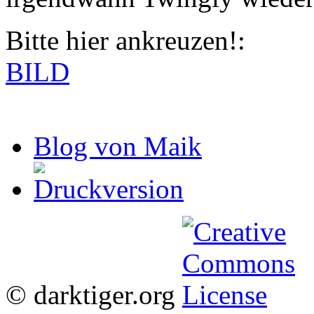
Bitte hier ankreuzen!:
BILD
Blog von Maik
© darktiger.org