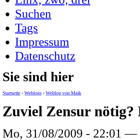
Suchen
Tags
Impressum
Datenschutz
Sie sind hier
Startseite
›
Weblogs
›
Weblog von Maik
Zuviel Zensur nötig? 
Mo, 31/08/2009 - 22:01 —