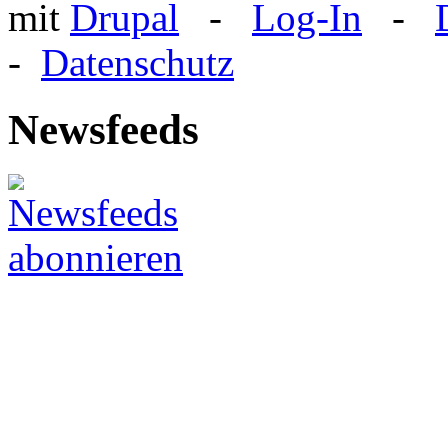
mit
Drupal
-
Log-In
-
-
Datenschutz
Newsfeeds