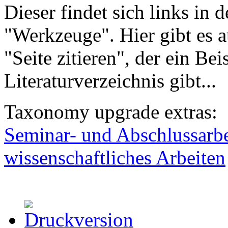
Dieser findet sich links in 
"Werkzeuge". Hier gibt es 
"Seite zitieren", der ein Bei
Literaturverzeichnis gibt...
Taxonomy upgrade extras:
Seminar- und Abschlussarbe
wissenschaftliches Arbeiten