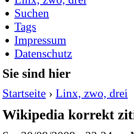
Suchen
Tags
Impressum
Datenschutz
Sie sind hier
Startseite
›
Linx, zwo, drei
Wikipedia korrekt zit