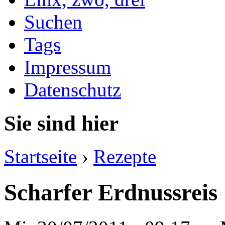
Suchen
Tags
Impressum
Datenschutz
Sie sind hier
Startseite
›
Rezepte
Scharfer Erdnussreis