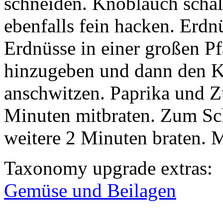
schneiden. Knoblauch schäl
ebenfalls fein hacken. Erdn
Erdnüsse in einer großen Pf
hinzugeben und dann den K
anschwitzen. Paprika und Z
Minuten mitbraten. Zum Sc
weitere 2 Minuten braten. M
Taxonomy upgrade extras:
Gemüse und Beilagen