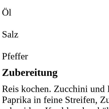
Öl
Salz
Pfeffer
Zubereitung
Reis kochen. Zucchini und 
Paprika in feine Streifen, 