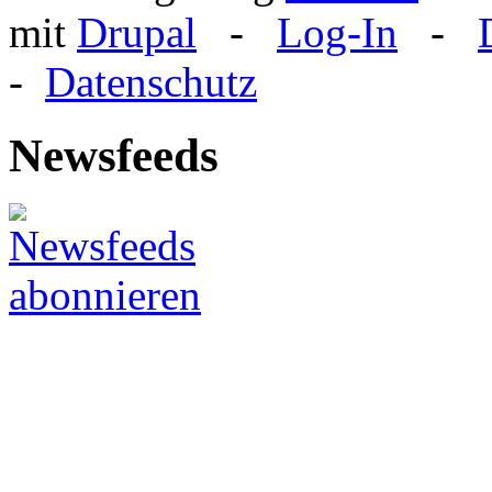
mit
Drupal
-
Log-In
-
-
Datenschutz
Newsfeeds