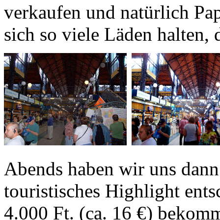
verkaufen und natürlich Pap
sich so viele Läden halten, d
Abends haben wir uns dann 
touristisches Highlight ents
4.000 Ft. (ca. 16 €) bekom