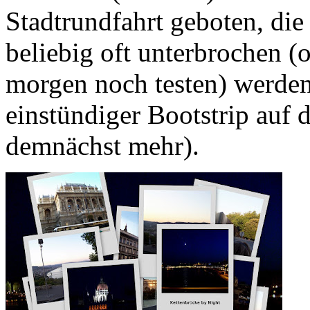
Stadtrundfahrt geboten, di
beliebig oft unterbrochen (
morgen noch testen) werden
einstündiger Bootstrip auf 
demnächst mehr).