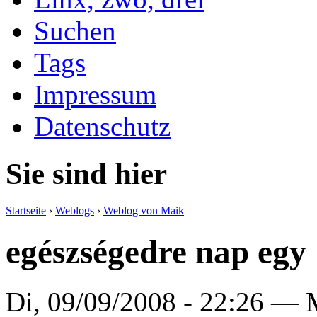
Suchen
Tags
Impressum
Datenschutz
Sie sind hier
Startseite
›
Weblogs
›
Weblog von Maik
egészségedre nap egy
Di, 09/09/2008 - 22:26 —