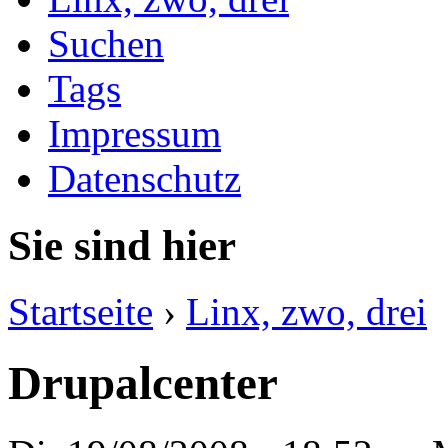
Suchen
Tags
Impressum
Datenschutz
Sie sind hier
Startseite
›
Linx, zwo, drei
Drupalcenter