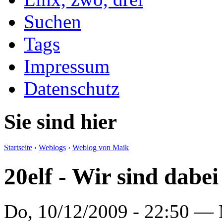
Suchen
Tags
Impressum
Datenschutz
Sie sind hier
Startseite
›
Weblogs
›
Weblog von Maik
20elf - Wir sind dabei
Do, 10/12/2009 - 22:50 —