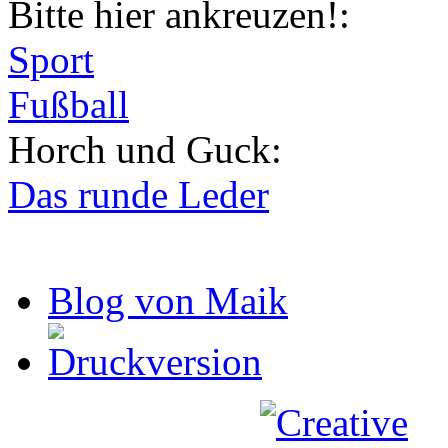
Bitte hier ankreuzen!:
Sport
Fußball
Horch und Guck:
Das runde Leder
Blog von Maik