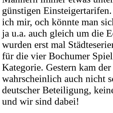
günstigen Einsteigertarifen.
ich mir, och könnte man sic
ja u.a. auch gleich um die 
wurden erst mal Städteserie
für die vier Bochumer Spiel
Kategorie. Gestern kam de
wahrscheinlich auch nicht s
deutscher Beteiligung, kei
und wir sind dabei!