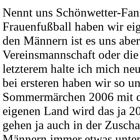
Nennt uns Schönwetter-Fans
Frauenfußball haben wir eig
den Männern ist es uns aber
Vereinsmannschaft oder die 
letzterem halte ich mich neu
bei ersteren haben wir so u
Sommermärchen 2006 mit 
eigenen Land wird das ja 20
gehen ja auch in der Zusch
Männern immer etwas unter