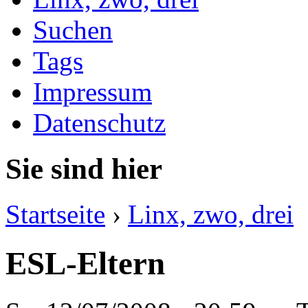
Suchen
Tags
Impressum
Datenschutz
Sie sind hier
Startseite
›
Linx, zwo, drei
ESL-Eltern