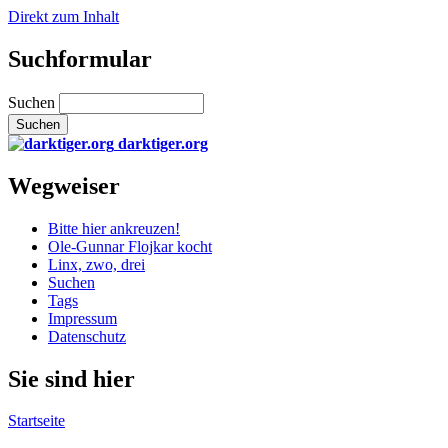
Direkt zum Inhalt
Suchformular
Suchen
darktiger.org
Wegweiser
Bitte hier ankreuzen!
Ole-Gunnar Flojkar kocht
Linx, zwo, drei
Suchen
Tags
Impressum
Datenschutz
Sie sind hier
Startseite