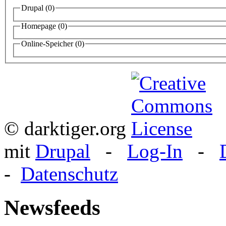
Drupal
(0)
Homepage
(0)
Online-Speicher
(0)
© darktiger.org
mit
Drupal
-
Log-In
-
-
Datenschutz
Newsfeeds