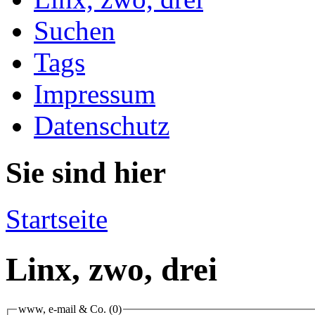
Suchen
Tags
Impressum
Datenschutz
Sie sind hier
Startseite
Linx, zwo, drei
www, e-mail & Co.
(0)