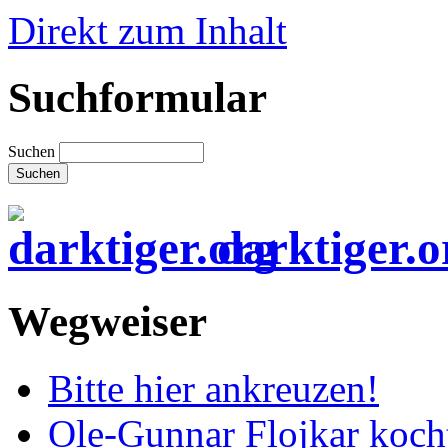
Direkt zum Inhalt
Suchformular
Suchen
darktiger.o
Wegweiser
Bitte hier ankreuzen!
Ole-Gunnar Flojkar koch