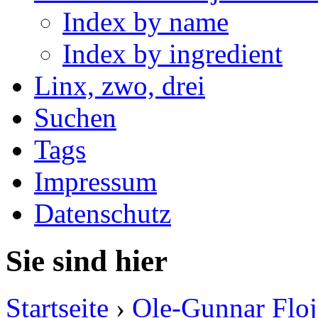
Index by name
Index by ingredient
Linx, zwo, drei
Suchen
Tags
Impressum
Datenschutz
Sie sind hier
Startseite
›
Ole-Gunnar Floj